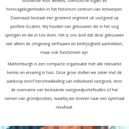
voorliefde voor winkels, toeristische logies en
horecagelegenheden in het historisch centrum van Antwerpen.
Daarnaast bestaat een groeiend segment uit vastgoed op
perifere locaties. Wij houden van gebouwen die in het oog
springen en die er toe doen. Het is ons doel dat deze gebouwen
niet alleen de omgeving verfraaien en bedrijvigheid aantrekken,
maar ook functioneel zijn.
Mattemburgh is een compacte organisatie met alle relevante
kennis en ervaring in huis. Onze groei stellen we zeker met de
aankoop en/of herontwikkeling van individueel vastgoed, door
de overname van bestaande vastgoedportefeuilles of het
nemen van grondposities, waarbij we streven naar een optimaal
resultaat.