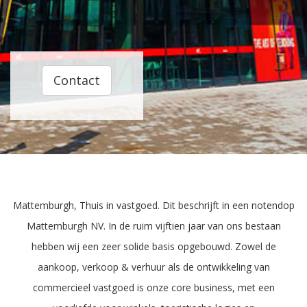
Contact
Mattemburgh, Thuis in vastgoed. Dit beschrijft in een notendop
Mattemburgh NV. In de ruim vijftien jaar van ons bestaan
hebben wij een zeer solide basis opgebouwd. Zowel de
aankoop, verkoop & verhuur als de ontwikkeling van
commercieel vastgoed is onze core business, met een